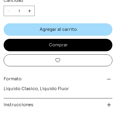
Cantidad
Agregar al carrito
Comprar
Formato
Liquido Clasico, Liquido Fluor
Instrucciones