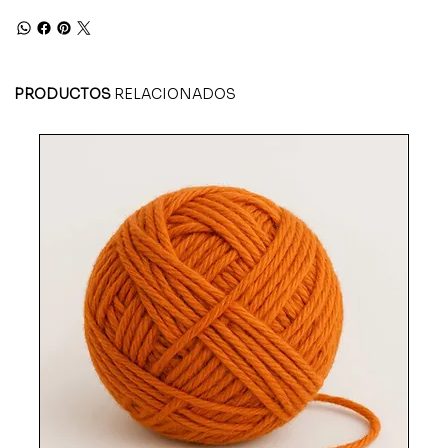
PRODUCTOS
RELACIONADOS