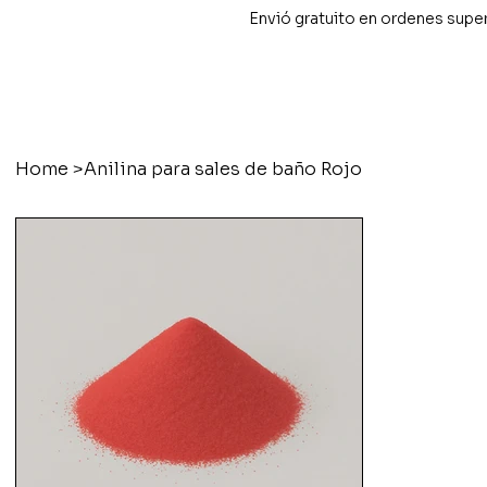
Envió gratuito en ordenes supe
Home
>
Anilina para sales de baño Rojo