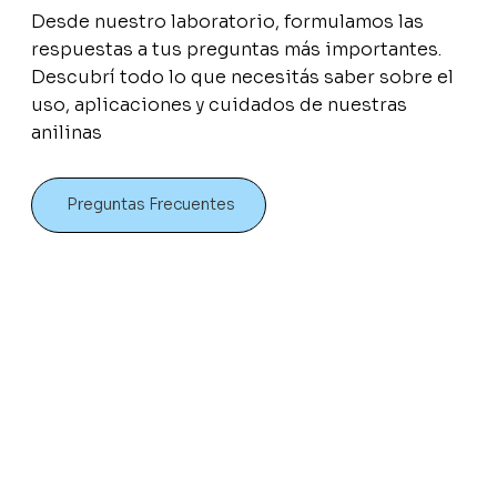
Desde nuestro laboratorio, formulamos las
respuestas a tus preguntas más importantes.
Descubrí todo lo que necesitás saber sobre el
uso, aplicaciones y cuidados de nuestras
anilinas
Preguntas Frecuentes