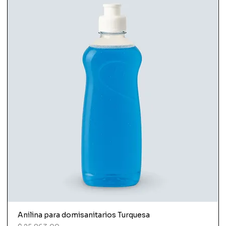
Anilina para domisanitarios Turquesa