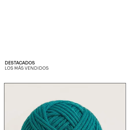
DESTACADOS
LOS MÁS VENDIDOS