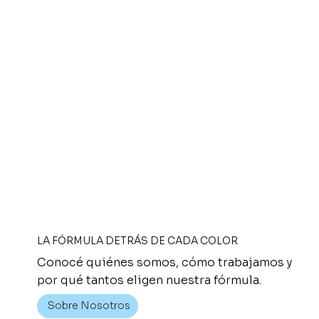
AL
LA FÓRMULA DETRÁS DE CADA COLOR
Conocé quiénes somos, cómo trabajamos y
por qué tantos eligen nuestra fórmula.
Sobre Nosotros