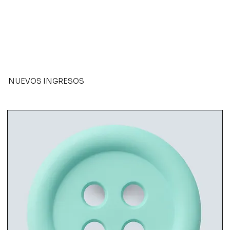
NUEVOS INGRESOS