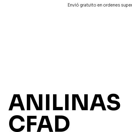
Envió gratuito en ordenes supe
ANILINAS
CFAD