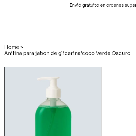
Envió gratuito en ordenes supe
Home
>
Anilina para jabon de glicerina/coco Verde Oscuro