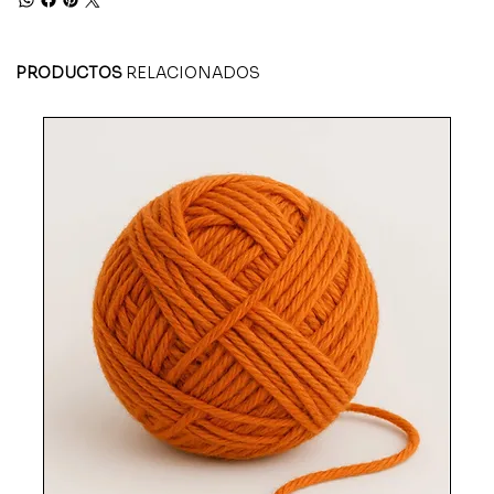
PRODUCTOS
RELACIONADOS