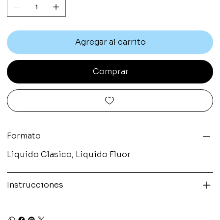
Agregar al carrito
Comprar
Formato
Liquido Clasico, Liquido Fluor
Instrucciones