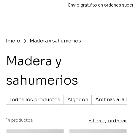
Envió gratuito en ordenes supe
Inicio
Madera y sahumerios
Madera y
sahumerios
Todos los productos
Algodon
Anilinas a la gr
14 productos
Filtrar y ordenar