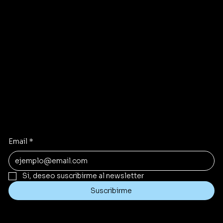
Anilina para lana Pardo Bismarck
Anilina para lana Amarillo Limon
Anilina para lana Anaranjado
Anilina para lana Amarillo Canario
Anilina para lana Solferino
Anilina para lana Fucsina
Anilina para lana Cereza Granate
Anilina para lana Punzo 6R
Anilina para lana Pardo
Anilina para lana Rojo Solido
Anilina para lana Escarlata
Anilina para lana Rosado Cartamina
Anilina para lana Floxina
Anilina para lana Punzo 3R
Anilina para lana Lacre
Precio
Precio
Precio
Precio
Precio
Precio
Precio
Precio
Precio
Precio
Precio
Precio
Precio
Precio
Precio
$ 18.635,00
$ 18.022,00
$ 16.771,00
$ 17.362,00
$ 16.771,00
$ 21.180,00
$ 19.908,00
$ 16.771,00
$ 16.939,00
$ 20.159,00
$ 16.771,00
$ 21.010,00
$ 21.010,00
$ 16.771,00
$ 20.670,00
Recibí lo último
Ofertas secretas, lanzamientos y beneficios exclusivos.
Email
*
Si, deseo suscribirme al newsletter
Suscribirme