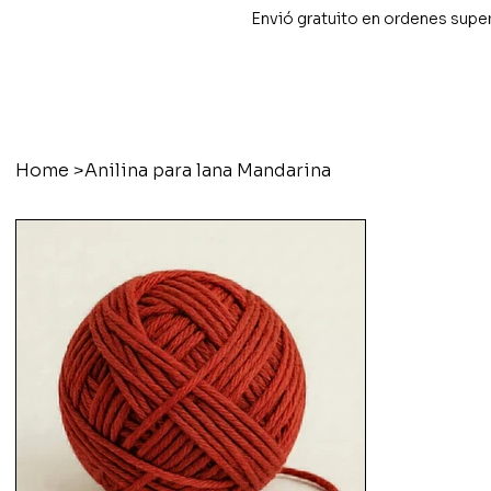
Envió gratuito en ordenes supe
Home
>
Anilina para lana Mandarina