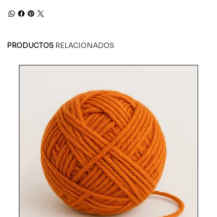
PRODUCTOS
RELACIONADOS