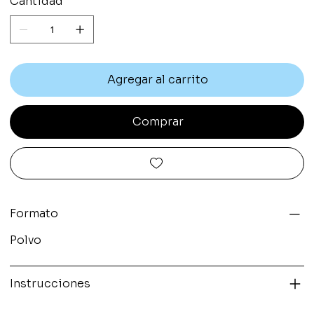
Cantidad
Agregar al carrito
Comprar
Formato
Polvo
Instrucciones