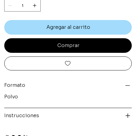
Agregar al carrito
Comprar
Formato
Polvo
Instrucciones