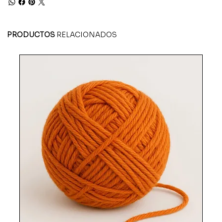
PRODUCTOS
RELACIONADOS