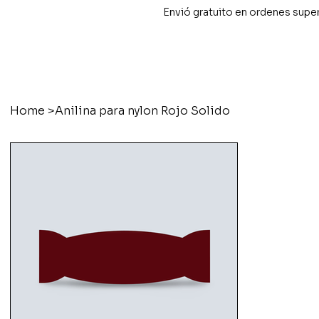
Envió gratuito en ordenes supe
Home
>
Anilina para nylon Rojo Solido