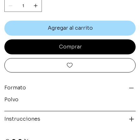
Agregar al carrito
Comprar
Formato
Polvo
Instrucciones