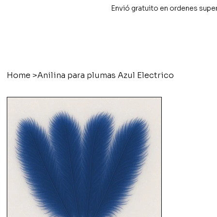
Envió gratuito en ordenes supe
Home
>
Anilina para plumas Azul Electrico