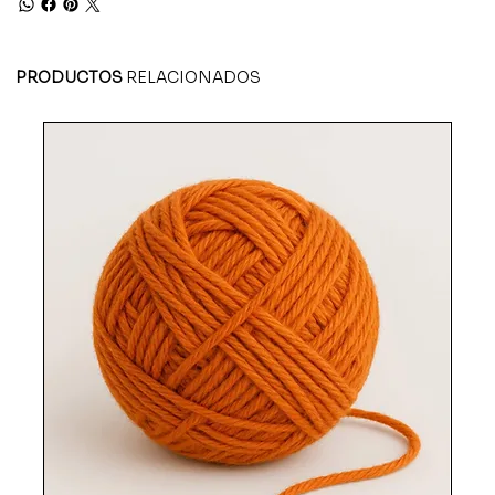
PRODUCTOS
RELACIONADOS