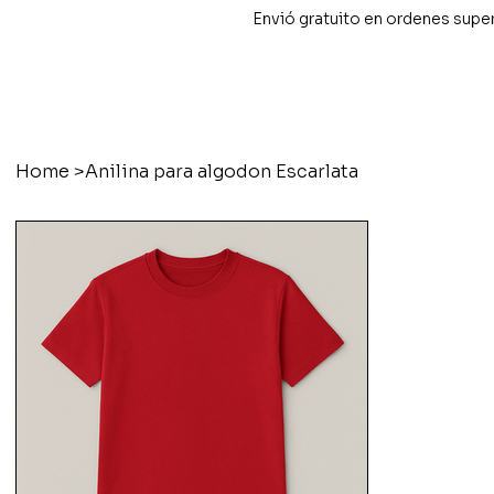
Envió gratuito en ordenes supe
Home
>
Anilina para algodon Escarlata