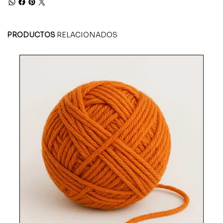
PRODUCTOS
RELACIONADOS