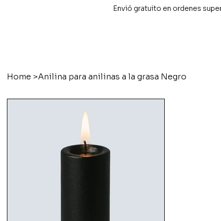
Envió gratuito en ordenes supe
Home
>
Anilina para anilinas a la grasa Negro