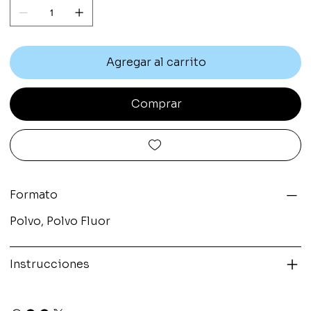
Agregar al carrito
Comprar
Formato
Polvo, Polvo Fluor
Instrucciones