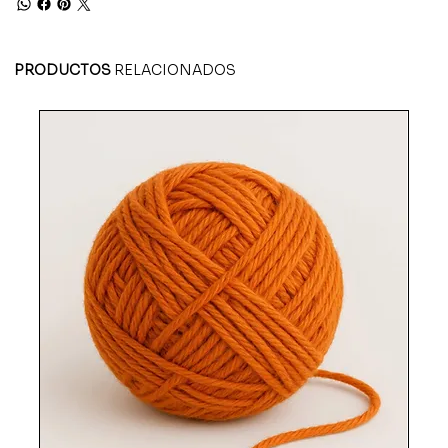
PRODUCTOS
RELACIONADOS