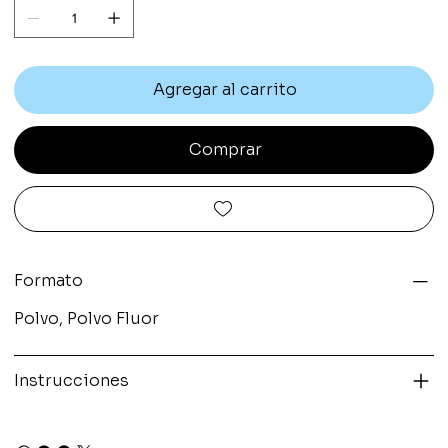
Agregar al carrito
Comprar
Formato
Polvo, Polvo Fluor
Instrucciones