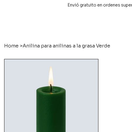
Envió gratuito en ordenes supe
Home
>
Anilina para anilinas a la grasa Verde