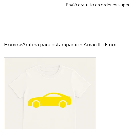
Envió gratuito en ordenes supe
Home
>
Anilina para estampacion Amarillo Fluor