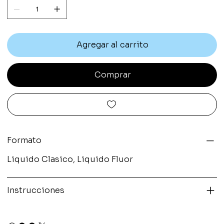
Agregar al carrito
Comprar
Formato
Liquido Clasico, Liquido Fluor
Instrucciones