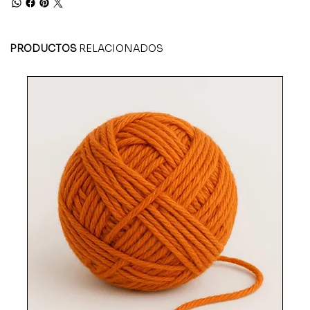
PRODUCTOS
RELACIONADOS