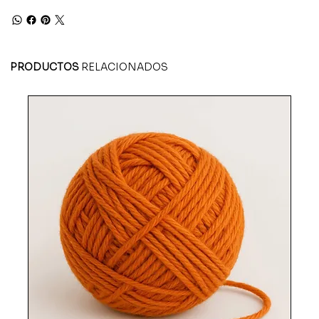
PRODUCTOS
RELACIONADOS