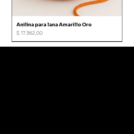
Anilina para lana Amarillo Oro
Precio
$ 17.362,00
CFAD
© 2035 by Business N
Terminos & Condiciones
Inicio
Política de Privacidad
Tienda
Devoluciones
Sobre Nosotros
Polticias de Envio