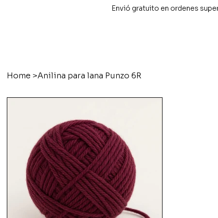
Envió gratuito en ordenes supe
Home
>
Anilina para lana Punzo 6R