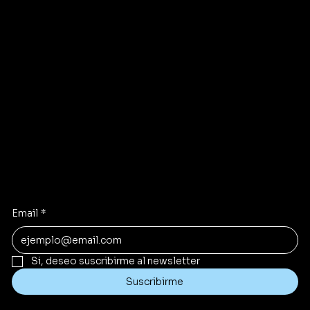
FAQs
Contacto
Anilina para lana Pardo Bismarck
Anilina para lana Amarillo Limon
Anilina para lana Anaranjado
Anilina para lana Amarillo Canario
Anilina para lana Solferino
Anilina para lana Fucsina
Anilina para lana Cereza Granate
Anilina para lana Punzo 6R
Anilina para lana Pardo
Anilina para lana Rojo Solido
Anilina para lana Escarlata
Anilina para lana Rosado Cartamina
Anilina para lana Floxina
Anilina para lana Punzo 3R
Anilina para lana Lacre
Precio
Precio
Precio
Precio
Precio
Precio
Precio
Precio
Precio
Precio
Precio
Precio
Precio
Precio
Precio
$ 18.635,00
$ 18.022,00
$ 16.771,00
$ 17.362,00
$ 16.771,00
$ 21.180,00
$ 19.908,00
$ 16.771,00
$ 16.939,00
$ 20.159,00
$ 16.771,00
$ 21.010,00
$ 21.010,00
$ 16.771,00
$ 20.670,00
Recibí lo último
Ofertas secretas, lanzamientos y beneficios exclusivos.
Email
*
Si, deseo suscribirme al newsletter
Suscribirme