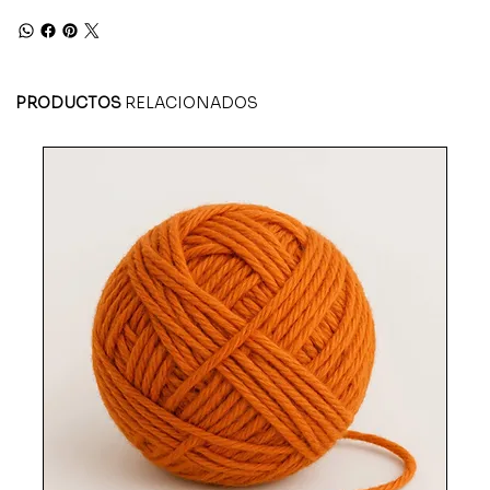
PRODUCTOS
RELACIONADOS