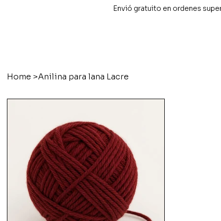
Envió gratuito en ordenes supe
Home
>
Anilina para lana Lacre