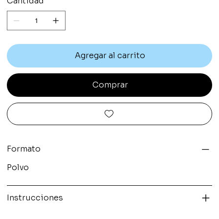
Cantidad
Agregar al carrito
Comprar
Formato
Polvo
Instrucciones