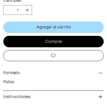
Cantidad
Agregar al carrito
Comprar
Formato
Polvo
Instrucciones