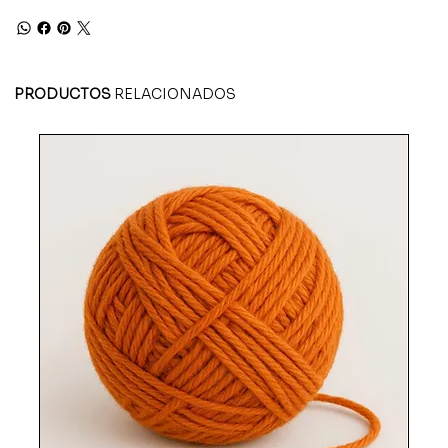
PRODUCTOS
RELACIONADOS