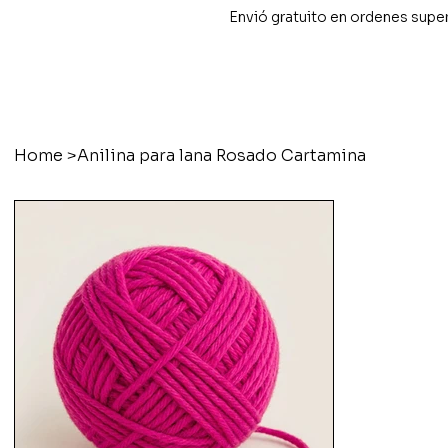
Envió gratuito en ordenes supe
Home
>
Anilina para lana Rosado Cartamina