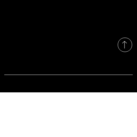
Contacto
cfadquimica@gmail.com
Tel:
+54 9 11 2524-0864
Roseti 124, C1427, CABA, Argentina
Lunes a Viernes 9:00am - 16:00pm
©​ Copyright 2025 | Cfadquimica