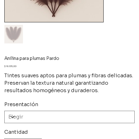
Anilina para plumas Pardo
Precio
$ 16.939,00
Tintes suaves aptos para plumas y fibras delicadas.
Preservan la textura natural garantizando
resultados homogéneos y duraderos.
Presentación
Cantidad