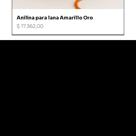
Anilina para lana Amarillo Oro
Precio
$ 17.362,00
CFAD
© 2035 by Business N
Terminos & Condiciones
Inicio
Política de Privacidad
Tienda
Devoluciones
Sobre Nosotros
Polticias de Envio
FAQs
Contacto