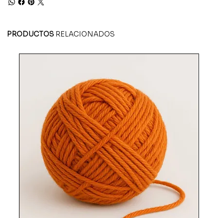
PRODUCTOS
RELACIONADOS