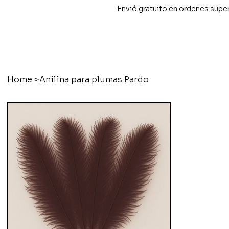
Envió gratuito en ordenes supe
Home
>
Anilina para plumas Pardo