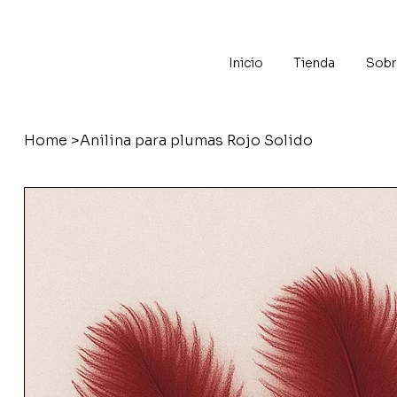
Inicio
Tienda
Sobr
Home
>
Anilina para plumas Rojo Solido