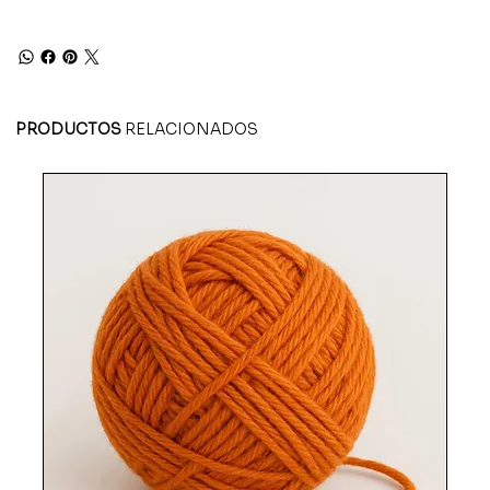
PRODUCTOS
RELACIONADOS