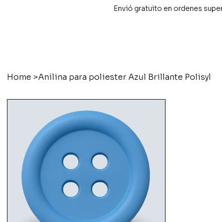
Envió gratuito en ordenes supe
Home
>
Anilina para poliester Azul Brillante Polisyl