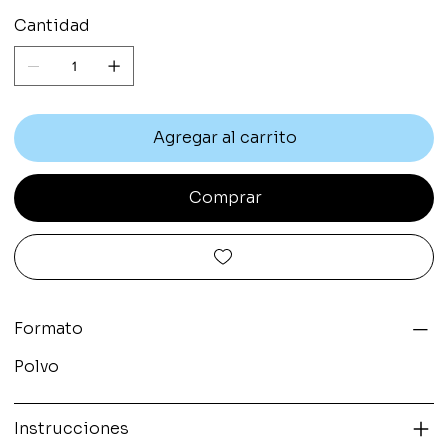
Cantidad
Agregar al carrito
Comprar
Formato
Polvo
Instrucciones