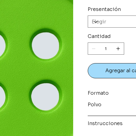
Presentación
Cantidad
Agregar al c
Formato
Polvo
Instrucciones