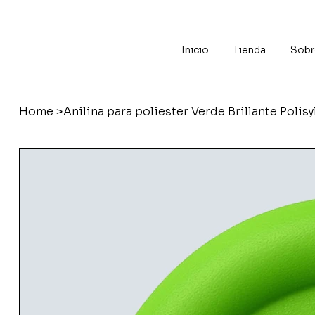
Inicio
Tienda
Sobr
Home
>
Anilina para poliester Verde Brillante Polisy