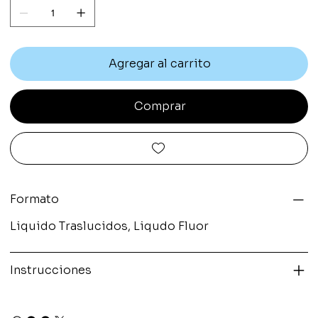
Agregar al carrito
Comprar
Formato
Liquido Traslucidos, Liqudo Fluor
Instrucciones