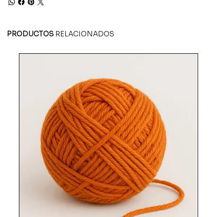
PRODUCTOS
RELACIONADOS