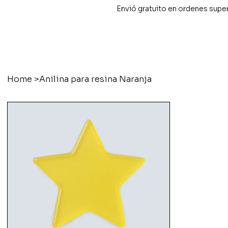
Envió gratuito en ordenes supe
Home
>
Anilina para resina Naranja