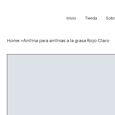
Inicio
Tienda
Sobr
Home
>
Anilina para anilinas a la grasa Rojo Claro