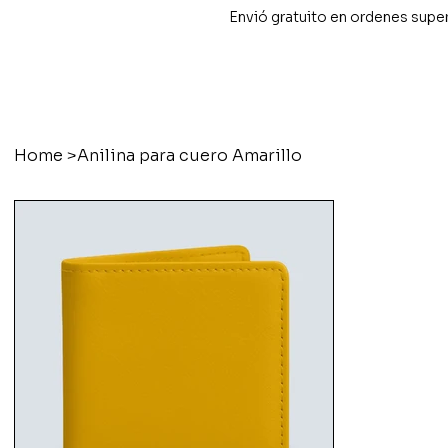
Envió gratuito en ordenes supe
Home
>
Anilina para cuero Amarillo