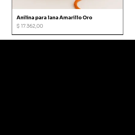
Anilina para lana Amarillo Oro
Precio
$ 17.362,00
CFAD
© 2035 by Business N
Terminos & Condiciones
Inicio
Política de Privacidad
Tienda
Devoluciones
Sobre Nosotros
Polticias de Envio
FAQs
Contacto