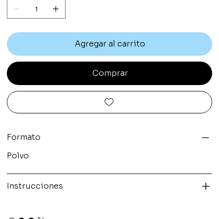
Agregar al carrito
Comprar
Formato
Polvo
Instrucciones