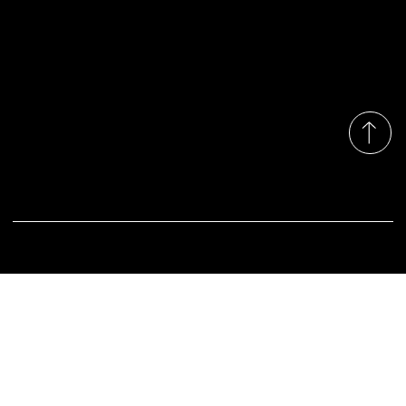
Contacto
cfadquimica@gmail.com
Tel:
+54 9 11 2524-0864
Roseti 124, C1427, CABA, Argentina
Lunes a Viernes 9:00am - 16:00pm
©​ Copyright 2025 | Cfadquimica