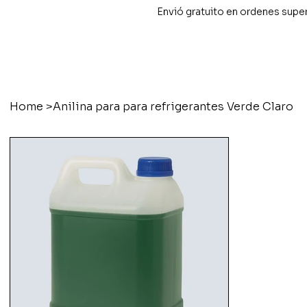
Envió gratuito en ordenes supe
Home
>
Anilina para para refrigerantes Verde Claro