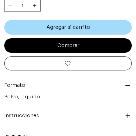
Agregar al carrito
Comprar
Formato
Polvo, Liquido
Instrucciones