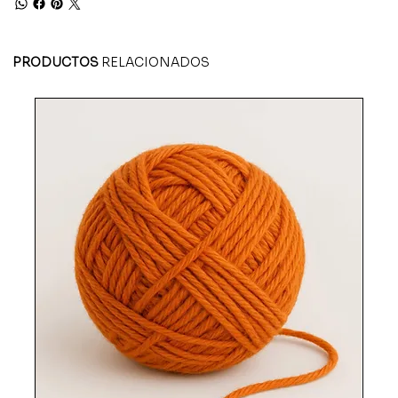
PRODUCTOS
RELACIONADOS