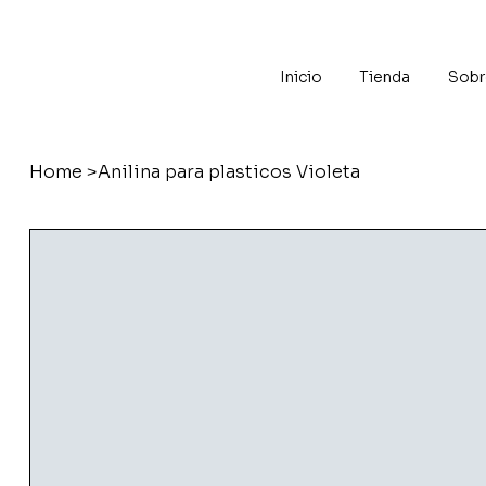
Inicio
Tienda
Sobr
Home
>
Anilina para plasticos Violeta