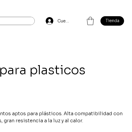
Tienda
Cuenta
 para plasticos
ntos aptos para plásticos. Alta compatibilidad con
 gran resistencia a la luz y al calor.