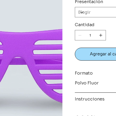
Presentación
Cantidad
Agregar al c
Formato
Polvo Fluor
Instrucciones