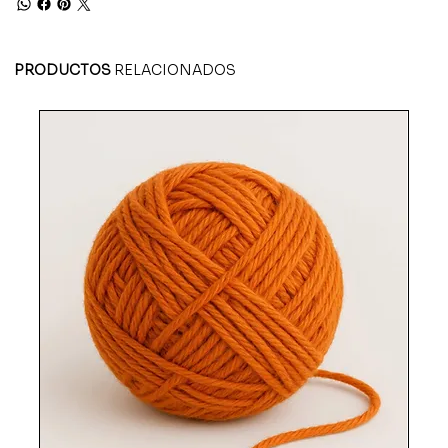
PRODUCTOS
RELACIONADOS