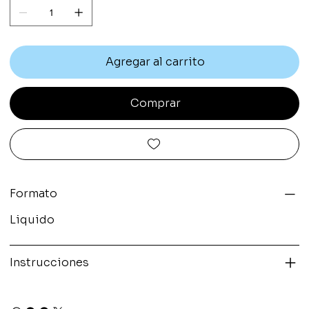
Agregar al carrito
Comprar
Formato
Liquido
Instrucciones