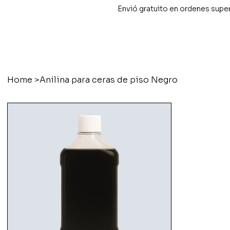
Envió gratuito en ordenes supe
Home
>
Anilina para ceras de piso Negro