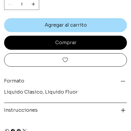
Agregar al carrito
Comprar
Formato
Liquido Clasico, Liquido Fluor
Instrucciones