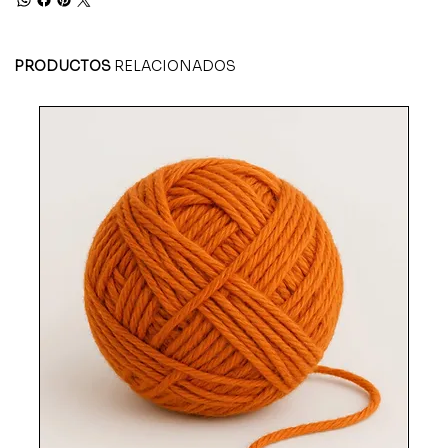
PRODUCTOS
RELACIONADOS