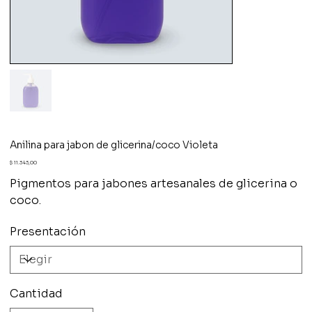
Anilina para jabon de glicerina/coco Violeta
Precio
$ 11.343,00
Pigmentos para jabones artesanales de glicerina o
coco.
Presentación
Cantidad