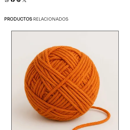
PRODUCTOS
RELACIONADOS