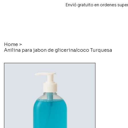
Envió gratuito en ordenes supe
Home
>
Anilina para jabon de glicerina/coco Turquesa