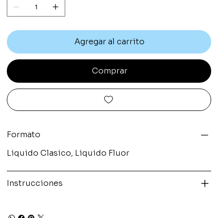
Agregar al carrito
Comprar
Formato
Liquido Clasico, Liquido Fluor
Instrucciones