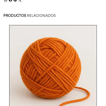
PRODUCTOS
RELACIONADOS