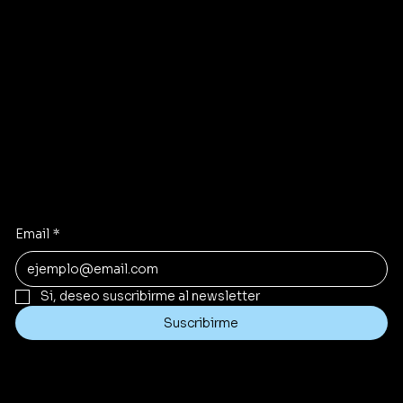
Anilina para lana Pardo Bismarck
Anilina para lana Amarillo Limon
Anilina para lana Anaranjado
Anilina para lana Amarillo Canario
Anilina para lana Solferino
Anilina para lana Fucsina
Anilina para lana Cereza Granate
Anilina para lana Punzo 6R
Anilina para lana Pardo
Anilina para lana Rojo Solido
Anilina para lana Escarlata
Anilina para lana Rosado Cartamina
Anilina para lana Floxina
Anilina para lana Punzo 3R
Anilina para lana Lacre
Precio
Precio
Precio
Precio
Precio
Precio
Precio
Precio
Precio
Precio
Precio
Precio
Precio
Precio
Precio
$ 18.635,00
$ 18.022,00
$ 16.771,00
$ 17.362,00
$ 16.771,00
$ 21.180,00
$ 19.908,00
$ 16.771,00
$ 16.939,00
$ 20.159,00
$ 16.771,00
$ 21.010,00
$ 21.010,00
$ 16.771,00
$ 20.670,00
Recibí lo último
Ofertas secretas, lanzamientos y beneficios exclusivos.
Email
*
Si, deseo suscribirme al newsletter
Suscribirme
Contacto