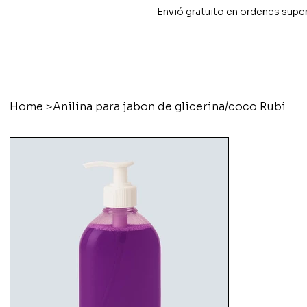
Envió gratuito en ordenes supe
Home
>
Anilina para jabon de glicerina/coco Rubi