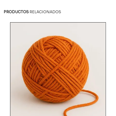
PRODUCTOS
RELACIONADOS